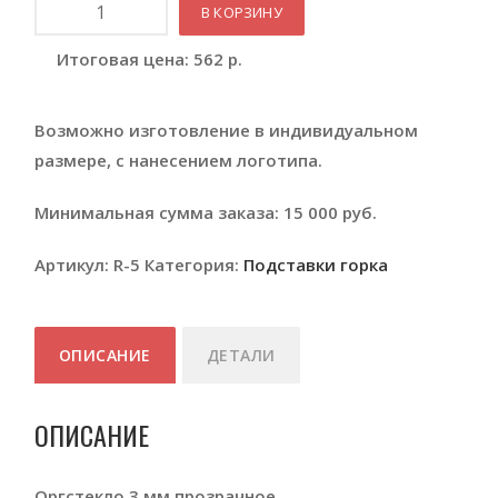
Количество
В КОРЗИНУ
Итоговая цена:
562
р.
Возможно изготовление в индивидуальном
размере, с нанесением логотипа.
Минимальная сумма заказа: 15 000 руб.
Артикул:
R-5
Категория:
Подставки горка
ОПИСАНИЕ
ДЕТАЛИ
ОПИСАНИЕ
Оргстекло 3 мм прозрачное