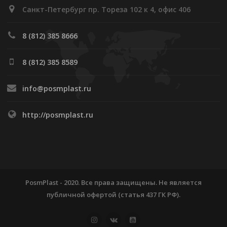
Санкт-Петербург пр. Тореза 102 к 4, офис 406
8 (812) 385 8666
8 (812) 385 8589
info@posmplast.ru
http://posmplast.ru
PosmPlast - 2020. Все права защищены. Не является
публичной офертой (статья 437 ГК РФ).