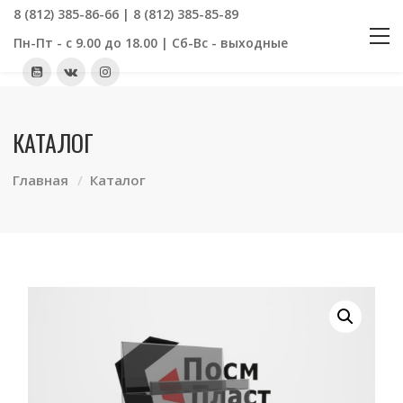
8 (812) 385-86-66 | 8 (812) 385-85-89
Пн-Пт - с 9.00 до 18.00 | Сб-Вс - выходные
КАТАЛОГ
Главная
Каталог