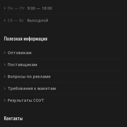
Пн — Пт
9:00 — 18:00
Сб — Вс
Выходной
Полезная информация
Оптовикам
Поставщикам
Вопросы по рекламе
Требования к макетам
Результаты СОУТ
Контакты