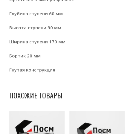
Глубина ступени 60 мм
Высота ступени 90 мм
Ширина ступени 170 мм
Бортик 20 мм
Гнутая конструкция
ПОХОЖИЕ ТОВАРЫ