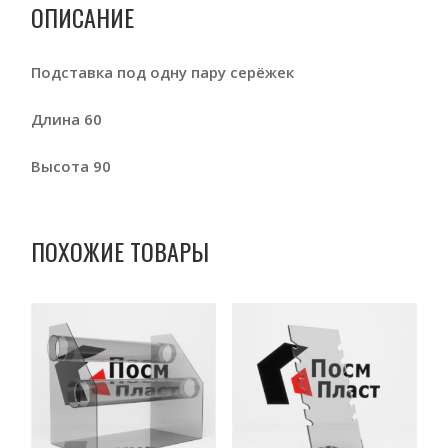
ОПИСАНИЕ
Подставка под одну пару серёжек
Длина 60
Высота 90
ПОХОЖИЕ ТОВАРЫ