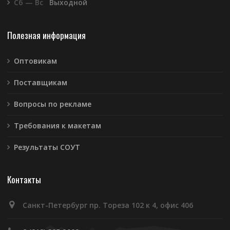
Сб — Вс
Выходной
Полезная информация
Оптовикам
Поставщикам
Вопросы по рекламе
Требования к макетам
Результаты СОУТ
Контакты
Санкт-Петербург пр. Тореза 102 к 4, офис 406