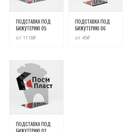
Просмотреть
Просмотреть
ПОДСТАВКА ПОД
ПОДСТАВКА ПОД
БИЖУТЕРИЮ 05
БИЖУТЕРИЮ 06
от 1118
₽
от 49
₽
Просмотреть
ПОДСТАВКА ПОД
БИЖУТЕРИЮ 02