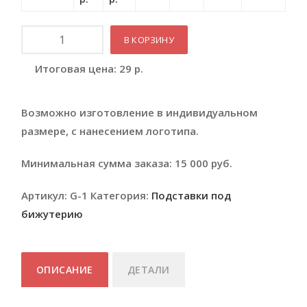
Количество
В КОРЗИНУ
Итоговая цена:
29
р.
Возможно изготовление в индивидуальном
размере, с нанесением логотипа.
Минимальная сумма заказа: 15 000 руб.
Артикул:
G-1
Категория:
Подставки под
бижутерию
ОПИСАНИЕ
ДЕТАЛИ