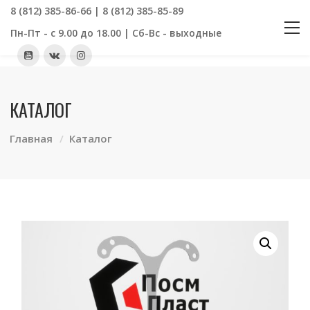
8 (812) 385-86-66 | 8 (812) 385-85-89
Пн-Пт - с 9.00 до 18.00 | Сб-Вс - выходные
КАТАЛОГ
Главная
Каталог