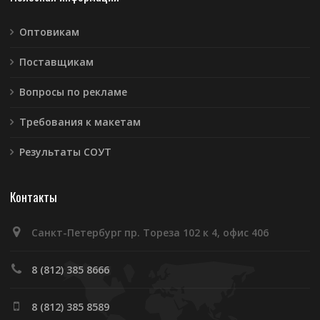
Оптовикам
Поставщикам
Вопросы по рекламе
Требования к макетам
Результаты СОУТ
Контакты
Санкт-Петербург пр. Тореза 102 к 4, офис 406
8 (812) 385 8666
8 (812) 385 8589