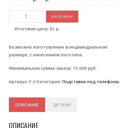
Количество
В КОРЗИНУ
Итоговая цена:
61
р.
Возможно изготовление в индивидуальном
размере, с нанесением логотипа.
Минимальная сумма заказа: 15 000 руб.
Артикул:
F-3
Категория:
Подставки под телефоны
ОПИСАНИЕ
ДЕТАЛИ
ОПИСАНИЕ