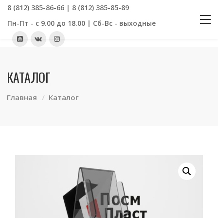
8 (812) 385-86-66 | 8 (812) 385-85-89
Пн-Пт - с 9.00 до 18.00 | Сб-Вс - выходные
КАТАЛОГ
Главная
Каталог