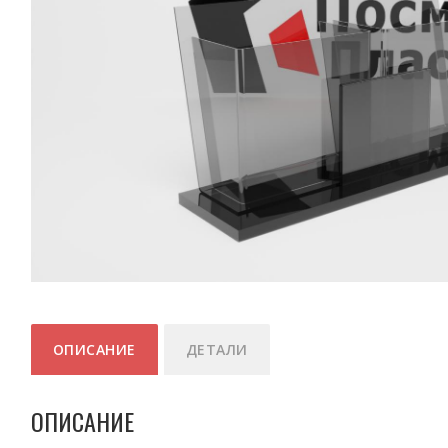
ОПИСАНИЕ
ДЕТАЛИ
ОПИСАНИЕ