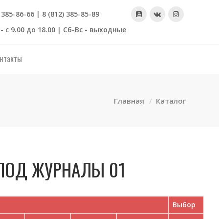
) 385-86-66 | 8 (812) 385-85-89
- с 9.00 до 18.00 | Сб-Вс - выходные
нтакты
Главная
Каталог
ПОД ЖУРНАЛЫ 01
Выбор