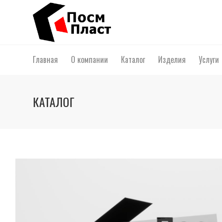
Главная
О компании
Каталог
Изделия
Услуги
КАТАЛОГ