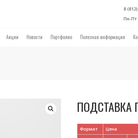
8 (812
Пн-Пт 
Акции
Новости
Портфолио
Полезная информация
Ко
ПОДСТАВКА 
Формат
Цена