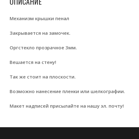
ОПИСАНИЕ
Механизм крышки пенал
Закрывается на замочек.
Оргстекло прозрачное 3мм.
Вешается на стену!
Так же стоит на плоскости.
Возможно нанесение пленки или шелкографии.
Макет надписей присылайте на нашу эл. почту!