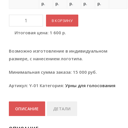
р.
р.
р.
р.
р.
Количество
В КОРЗИНУ
Итоговая цена:
1 600
р.
Возможно изготовление в индивидуальном
размере, с нанесением логотипа.
Минимальная сумма заказа: 15 000 руб.
Артикул:
Y-01
Категория:
Урны для голосования
ОПИСАНИЕ
ДЕТАЛИ