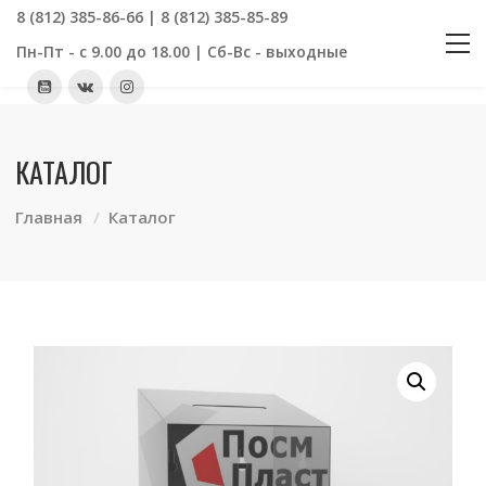
8 (812) 385-86-66 | 8 (812) 385-85-89
Пн-Пт - с 9.00 до 18.00 | Сб-Вс - выходные
КАТАЛОГ
Главная
Каталог