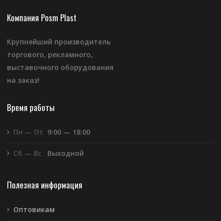
Компания Posm Plast
Крупнейший производитель
торгового, рекламного,
выставочного оборудования
на заказ!
Время работы
Пн — Пт
9:00 — 18:00
Сб — Вс
Выходной
Полезная информация
Оптовикам