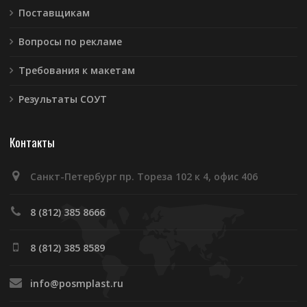
Поставщикам
Вопросы по рекламе
Требования к макетам
Результаты СОУТ
Контакты
Санкт-Петербург пр. Тореза 102 к 4, офис 406
8 (812) 385 8666
8 (812) 385 8589
info@posmplast.ru