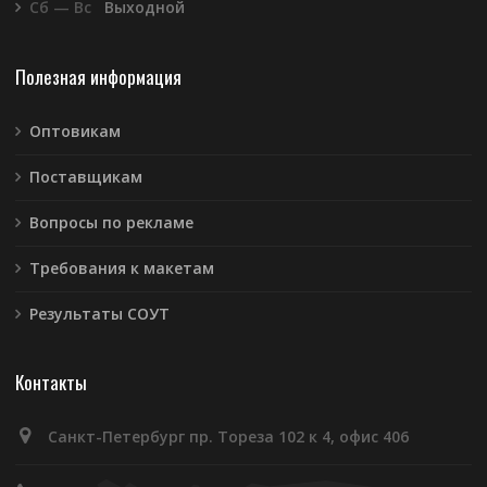
Сб — Вс
Выходной
Полезная информация
Оптовикам
Поставщикам
Вопросы по рекламе
Требования к макетам
Результаты СОУТ
Контакты
Санкт-Петербург пр. Тореза 102 к 4, офис 406