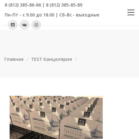
8 (812) 385-86-66 | 8 (812) 385-85-89
Пн-Пт - с 9.00 до 18.00 | Сб-Вс - выходные
Главная
TEST Канцелярия