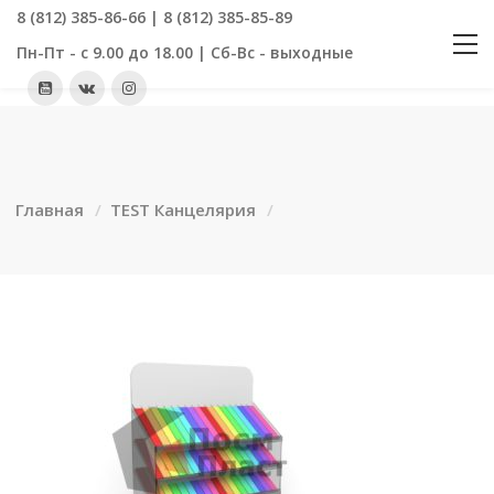
8 (812) 385-86-66 | 8 (812) 385-85-89
Пн-Пт - с 9.00 до 18.00 | Сб-Вс - выходные
Главная
TEST Канцелярия