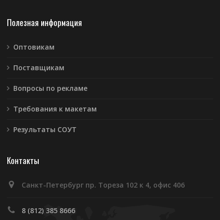
Полезная информация
Оптовикам
Поставщикам
Вопросы по рекламе
Требования к макетам
Результаты СОУТ
Контакты
Санкт-Петербург пр. Тореза 102 к 4, офис 406
8 (812) 385 8666