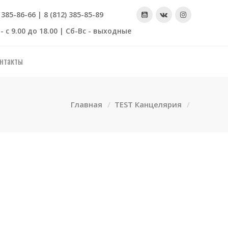
) 385-86-66 | 8 (812) 385-85-89
- с 9.00 до 18.00 | Сб-Вс - выходные
нтакты
Главная
TEST Канцелярия