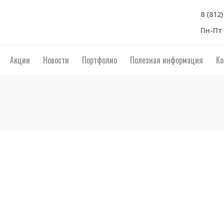
8 (812
Пн-Пт 
Акции
Новости
Портфолио
Полезная информация
Ко