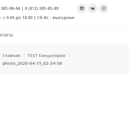
) 385-86-66 | 8 (812) 385-85-89
- с 9.00 до 18.00 | Сб-Вс - выходные
нтакты
Главная
TEST Канцелярия
photo_2020-04-15_02-34-56