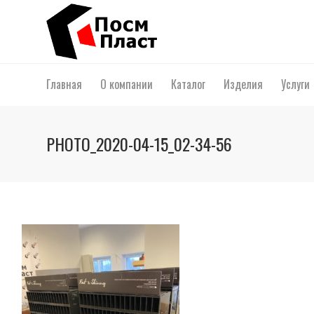
Главная
О компании
Каталог
Изделия
Услуги
PHOTO_2020-04-15_02-34-56