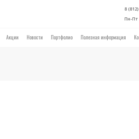
8 (812
Пн-Пт 
Акции
Новости
Портфолио
Полезная информация
Ко