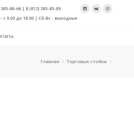
) 385-86-66 | 8 (812) 385-85-89
- с 9.00 до 18.00 | Сб-Вс - выходные
нтакты
Главная
Торговые стойки