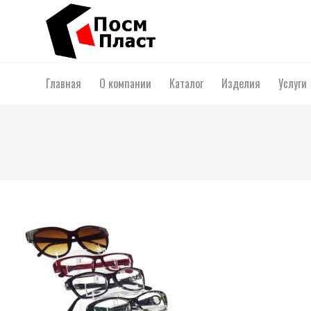
Главная
О компании
Каталог
Изделия
Услуги