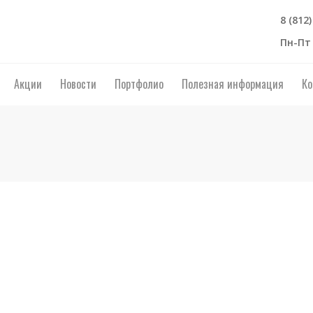
8 (812
Пн-Пт 
Акции
Новости
Портфолио
Полезная информация
Ко