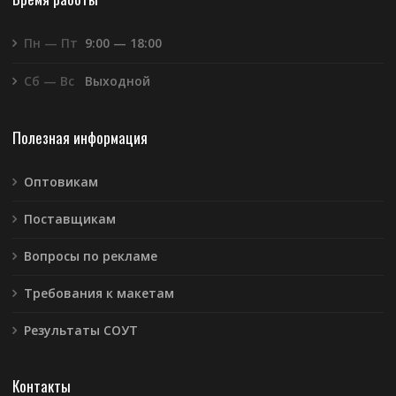
Пн — Пт
9:00 — 18:00
Сб — Вс
Выходной
Полезная информация
Оптовикам
Поставщикам
Вопросы по рекламе
Требования к макетам
Результаты СОУТ
Контакты