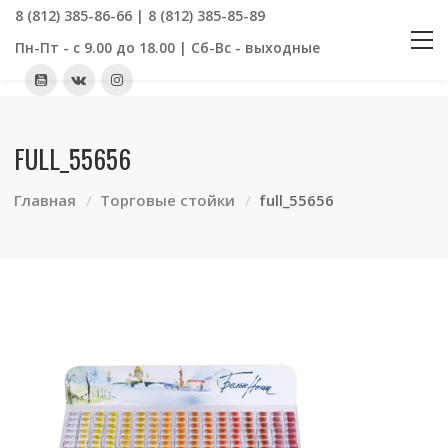
8 (812) 385-86-66 | 8 (812) 385-85-89
Пн-Пт - с 9.00 до 18.00 | Сб-Вс - выходные
FULL_55656
Главная
Торговые стойки
full_55656