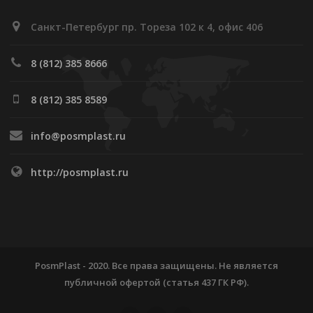
Санкт-Петербург пр. Тореза 102 к 4, офис 406
8 (812) 385 8666
8 (812) 385 8589
info@posmplast.ru
http://posmplast.ru
PosmPlast - 2020. Все права защищены. Не является
публичной офертой (статья 437 ГК РФ).