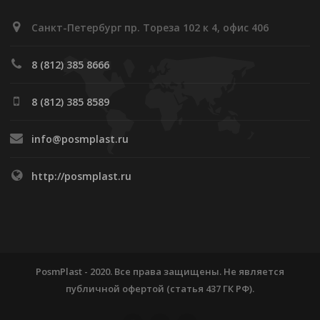
Санкт-Петербург пр. Тореза 102 к 4, офис 406
8 (812) 385 8666
8 (812) 385 8589
info@posmplast.ru
http://posmplast.ru
PosmPlast - 2020. Все права защищены. Не является
публичной офертой (статья 437 ГК РФ).