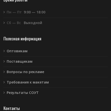
Пн — Пт
9:00 — 18:00
Сб — Вс
Выходной
Полезная информация
Оптовикам
Поставщикам
Вопросы по рекламе
Требования к макетам
Результаты СОУТ
Контакты