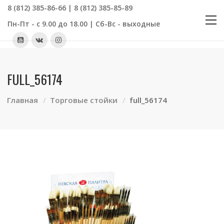
8 (812) 385-86-66 | 8 (812) 385-85-89
Пн-Пт - с 9.00 до 18.00 | Сб-Вс - выходные
FULL_56174
Главная
Торговые стойки
full_56174