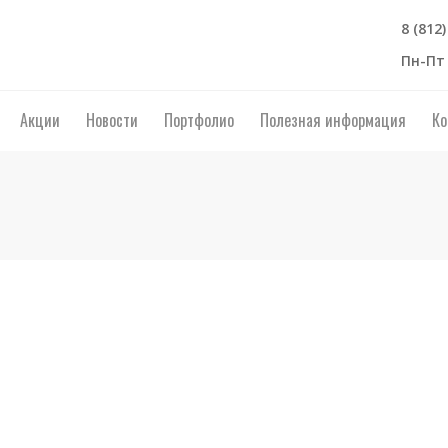
8 (812
Пн-Пт 
Акции
Новости
Портфолио
Полезная информация
Ко