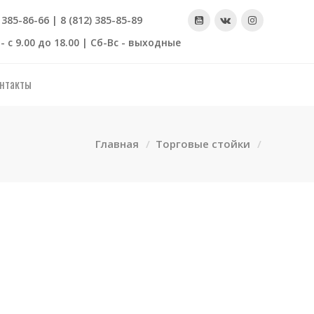
) 385-86-66 | 8 (812) 385-85-89
- с 9.00 до 18.00 | Сб-Вс - выходные
нтакты
Главная
Торговые стойки