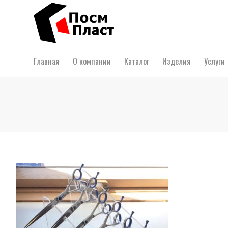
Главная
О компании
Каталог
Изделия
Услуги