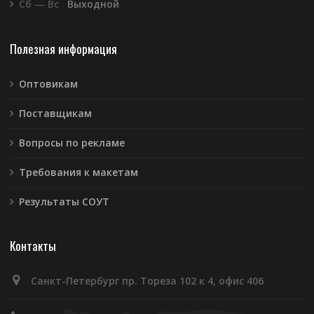
Сб — Вс
Выходной
Полезная информация
Оптовикам
Поставщикам
Вопросы по рекламе
Требования к макетам
Результаты СОУТ
Контакты
Санкт-Петербург пр. Тореза 102 к 4, офис 406