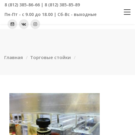
8 (812) 385-86-66 | 8 (812) 385-85-89
Пн-Пт - с 9.00 до 18.00 | Сб-Вс - выходные
Главная
Торговые стойки