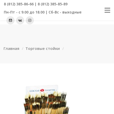
8 (812) 385-86-66 | 8 (812) 385-85-89
Пн-Пт - с 9.00 до 18.00 | Сб-Вс - выходные
Главная
Торговые стойки