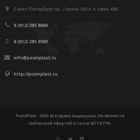
Санкт-Петербург пр. Тореза 102 к 4, офис 406
8 (812) 385 8666
8 (812) 385 8589
info@posmplast.ru
http://posmplast.ru
PosmPlast - 2020. Все права защищены. Не является
публичной офертой (статья 437 ГК РФ).