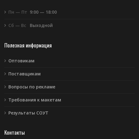
Пн — Пт
9:00 — 18:00
Сб — Вс
Выходной
Полезная информация
Оптовикам
Поставщикам
Вопросы по рекламе
Требования к макетам
Результаты СОУТ
Контакты