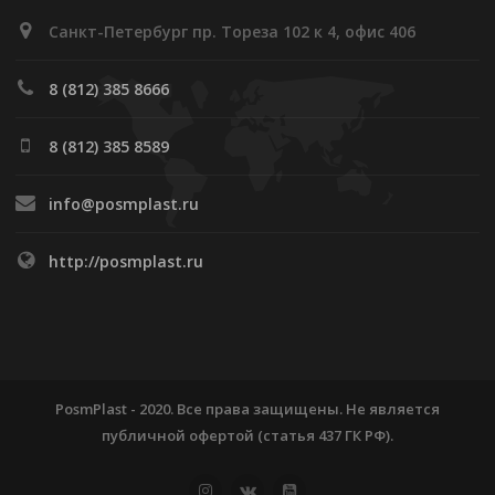
Санкт-Петербург пр. Тореза 102 к 4, офис 406
8 (812) 385 8666
8 (812) 385 8589
info@posmplast.ru
http://posmplast.ru
PosmPlast - 2020. Все права защищены. Не является
публичной офертой (статья 437 ГК РФ).