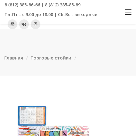
8 (812) 385-86-66 | 8 (812) 385-85-89
Пн-Пт - с 9.00 до 18.00 | Сб-Вс - выходные
Главная
Торговые стойки