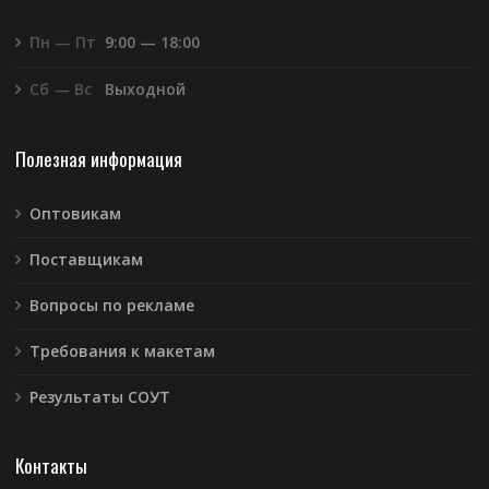
Пн — Пт
9:00 — 18:00
Сб — Вс
Выходной
Полезная информация
Оптовикам
Поставщикам
Вопросы по рекламе
Требования к макетам
Результаты СОУТ
Контакты