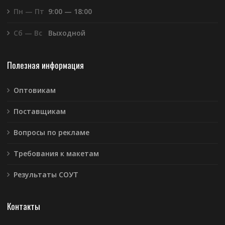
Пн — Пт
9:00 — 18:00
Сб — Вс
Выходной
Полезная информация
Оптовикам
Поставщикам
Вопросы по рекламе
Требования к макетам
Результаты СОУТ
Контакты