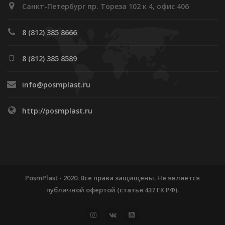
Санкт-Петербург пр. Тореза 102 к 4, офис 406
8 (812) 385 8666
8 (812) 385 8589
info@posmplast.ru
http://posmplast.ru
PosmPlast - 2020. Все права защищены. Не является
публичной офертой (статья 437 ГК РФ).