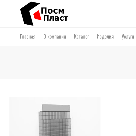
Главная
О компании
Каталог
Изделия
Услуги