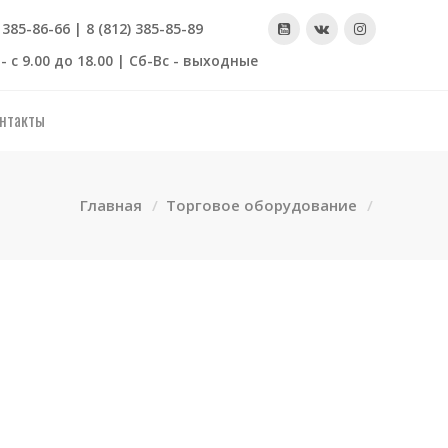
) 385-86-66 | 8 (812) 385-85-89
- с 9.00 до 18.00 | Сб-Вс - выходные
нтакты
Главная
Торговое оборудование