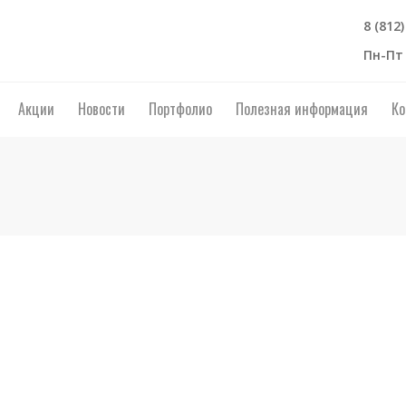
8 (812
Пн-Пт 
Акции
Новости
Портфолио
Полезная информация
Ко