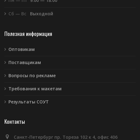
Пн — Пт
9:00 — 18:00
Сб — Вс
Выходной
Полезная информация
Оптовикам
Поставщикам
Вопросы по рекламе
Требования к макетам
Результаты СОУТ
Контакты
Санкт-Петербург пр. Тореза 102 к 4, офис 406