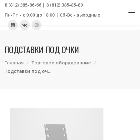
8 (812) 385-86-66 | 8 (812) 385-85-89
Пн-Пт - с 9.00 до 18.00 | Сб-Вс - выходные
ПОДСТАВКИ ПОД ОЧКИ
Главная
Торговое оборудование
Подставки под оч...