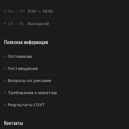
Пн — Пт
9:00 — 18:00
Сб — Вс
Выходной
Полезная информация
Оптовикам
Поставщикам
Вопросы по рекламе
Требования к макетам
Результаты СОУТ
Контакты