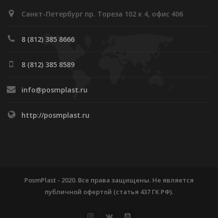
Санкт-Петербург пр. Тореза 102 к 4, офис 406
8 (812) 385 8666
8 (812) 385 8589
info@posmplast.ru
http://posmplast.ru
PosmPlast - 2020. Все права защищены. Не является
публичной офертой (статья 437 ГК РФ).