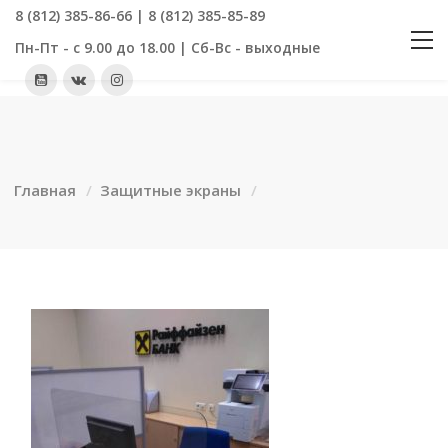
8 (812) 385-86-66 | 8 (812) 385-85-89
Пн-Пт - с 9.00 до 18.00 | Сб-Вс - выходные
Главная
Защитные экраны