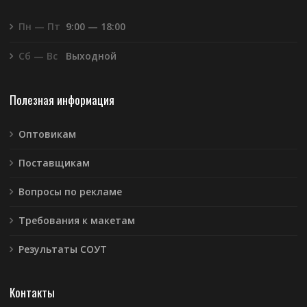
Пн — Пт
9:00 — 18:00
Сб — Вс
Выходной
Полезная информация
Оптовикам
Поставщикам
Вопросы по рекламе
Требования к макетам
Результаты СОУТ
Контакты