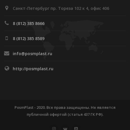
Санкт-Петербург пр. Тореза 102 к 4, офис 406
8 (812) 385 8666
8 (812) 385 8589
info@posmplast.ru
http://posmplast.ru
PosmPlast - 2020. Все права защищены. Не является
публичной офертой (статья 437 ГК РФ).