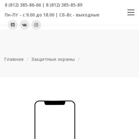
8 (812) 385-86-66 | 8 (812) 385-85-89
Пн-Пт - с 9.00 до 18.00 | Сб-Вс - выходные
Главная
Защитные экраны