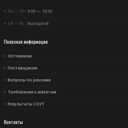
Пн — Пт
9:00 — 18:00
Сб — Вс
Выходной
Полезная информация
Оптовикам
Поставщикам
Вопросы по рекламе
Требования к макетам
Результаты СОУТ
Контакты