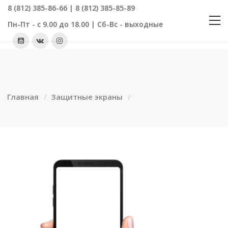
8 (812) 385-86-66 | 8 (812) 385-85-89
Пн-Пт - с 9.00 до 18.00 | Сб-Вс - выходные
Главная
Защитные экраны