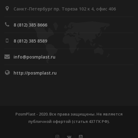
Санкт-Петербург пр. Тореза 102 к 4, офис 406
8 (812) 385 8666
8 (812) 385 8589
info@posmplast.ru
http://posmplast.ru
PosmPlast - 2020. Все права защищены. Не является
публичной офертой (статья 437 ГК РФ).