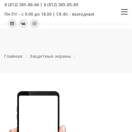
8 (812) 385-86-66 | 8 (812) 385-85-89
Пн-Пт - с 9.00 до 18.00 | Сб-Вс - выходные
Главная
Защитные экраны