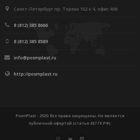
Санкт-Петербург пр. Тореза 102 к 4, офис 406
8 (812) 385 8666
8 (812) 385 8589
info@posmplast.ru
http://posmplast.ru
PosmPlast - 2020. Все права защищены. Не является
публичной офертой (статья 437 ГК РФ).