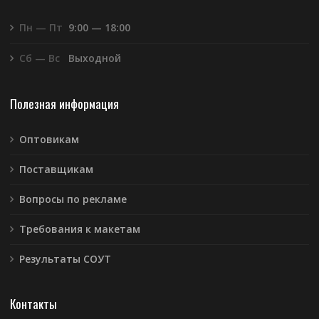
Пн — Пт
9:00 — 18:00
Сб — Вс
Выходной
Полезная информация
Оптовикам
Поставщикам
Вопросы по рекламе
Требования к макетам
Результаты СОУТ
Контакты