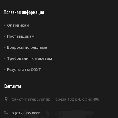
Полезная информация
Оптовикам
Поставщикам
Вопросы по рекламе
Требования к макетам
Результаты СОУТ
Контакты
Санкт-Петербург пр. Тореза 102 к 4, офис 406
8 (812) 385 8666