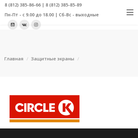
8 (812) 385-86-66 | 8 (812) 385-85-89
Пн-Пт - с 9.00 до 18.00 | Сб-Вс - выходные
Главная
Защитные экраны