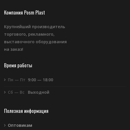
Компания Posm Plast
Крупнейший производитель
торгового, рекламного,
выставочного оборудования
на заказ!
Время работы
Пн — Пт
9:00 — 18:00
Сб — Вс
Выходной
Полезная информация
Оптовикам