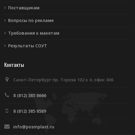
Поставщикам
Вопросы по рекламе
Требования к макетам
Результаты СОУТ
Контакты
Санкт-Петербург пр. Тореза 102 к 4, офис 406
8 (812) 385 8666
8 (812) 385 8589
info@posmplast.ru