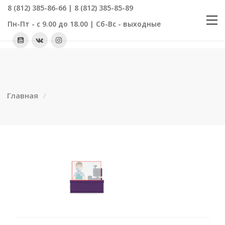
8 (812) 385-86-66 | 8 (812) 385-85-89
Пн-Пт - с 9.00 до 18.00 | Сб-Вс - выходные
Главная