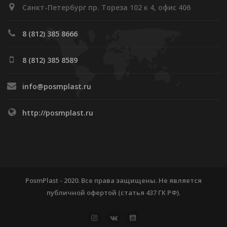
Санкт-Петербург пр. Тореза 102 к 4, офис 406
8 (812) 385 8666
8 (812) 385 8589
info@posmplast.ru
http://posmplast.ru
PosmPlast - 2020. Все права защищены. Не является
публичной офертой (статья 437 ГК РФ).