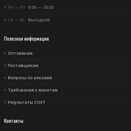
Пн — Пт
9:00 — 18:00
Сб — Вс
Выходной
Полезная информация
Оптовикам
Поставщикам
Вопросы по рекламе
Требования к макетам
Результаты СОУТ
Контакты