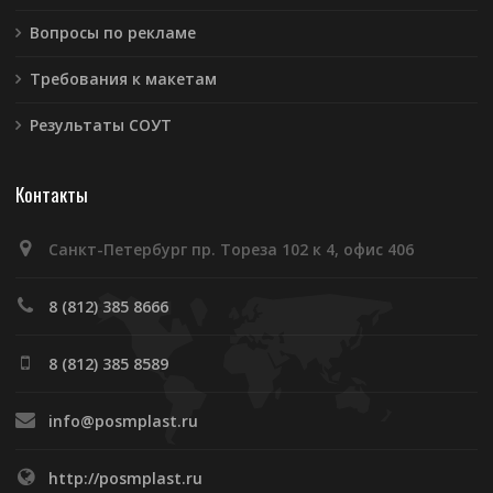
Вопросы по рекламе
Требования к макетам
Результаты СОУТ
Контакты
Санкт-Петербург пр. Тореза 102 к 4, офис 406
8 (812) 385 8666
8 (812) 385 8589
info@posmplast.ru
http://posmplast.ru