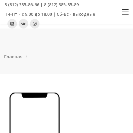
8 (812) 385-86-66 | 8 (812) 385-85-89
Пн-Пт - с 9.00 до 18.00 | Сб-Вс - выходные
Главная