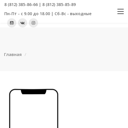
8 (812) 385-86-66 | 8 (812) 385-85-89
Пн-Пт - с 9.00 до 18.00 | Сб-Вс - выходные
Главная