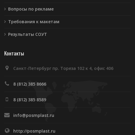
Вопросы по рекламе
Требования к макетам
Результаты СОУТ
Контакты
Санкт-Петербург пр. Тореза 102 к 4, офис 406
8 (812) 385 8666
8 (812) 385 8589
info@posmplast.ru
http://posmplast.ru