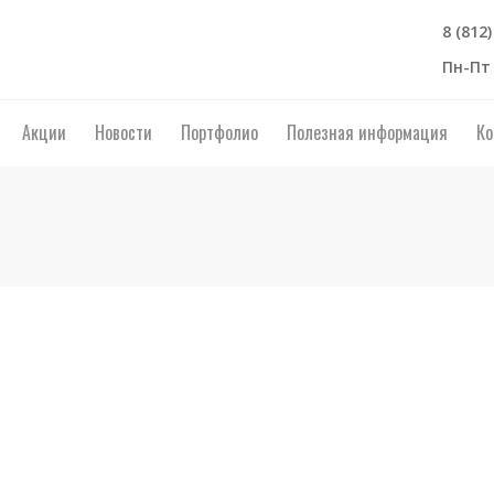
8 (812
Пн-Пт 
Акции
Новости
Портфолио
Полезная информация
Ко