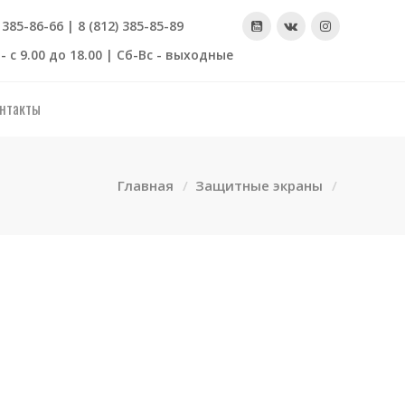
) 385-86-66 | 8 (812) 385-85-89
- с 9.00 до 18.00 | Сб-Вс - выходные
нтакты
Главная
Защитные экраны