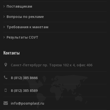
Поставщикам
Вопросы по рекламе
Требования к макетам
Результаты СОУТ
Контакты
Санкт-Петербург пр. Тореза 102 к 4, офис 406
8 (812) 385 8666
8 (812) 385 8589
info@posmplast.ru