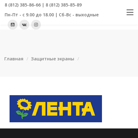
8 (812) 385-86-66 | 8 (812) 385-85-89
Пн-Пт - с 9.00 до 18.00 | Сб-Вс - выходные
Главная
Защитные экраны