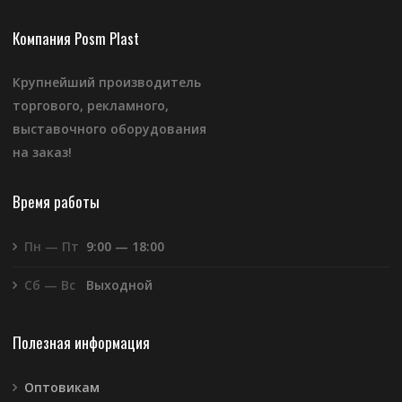
Компания Posm Plast
Крупнейший производитель
торгового, рекламного,
выставочного оборудования
на заказ!
Время работы
Пн — Пт
9:00 — 18:00
Сб — Вс
Выходной
Полезная информация
Оптовикам