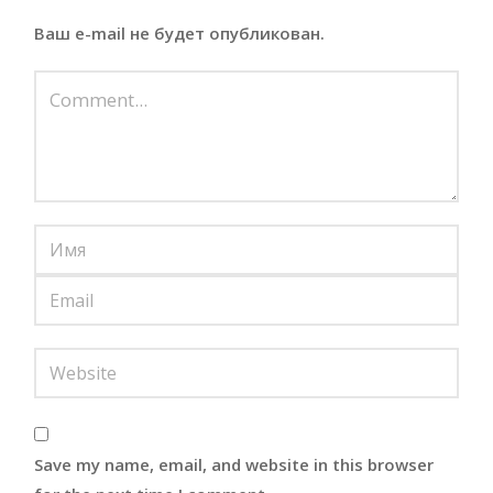
Ваш e-mail не будет опубликован.
Save my name, email, and website in this browser