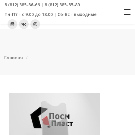
8 (812) 385-86-66 | 8 (812) 385-85-89
Пн-Пт - с 9.00 до 18.00 | Сб-Вс - выходные
Главная