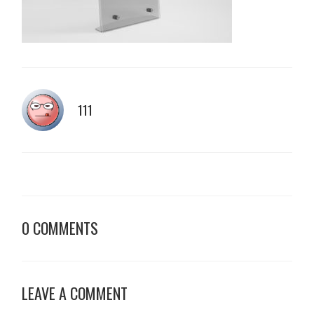
111
0 COMMENTS
LEAVE A COMMENT