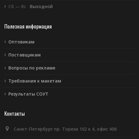
Сб — Вс
Выходной
Полезная информация
Оптовикам
Поставщикам
Вопросы по рекламе
Требования к макетам
Результаты СОУТ
Контакты
Санкт-Петербург пр. Тореза 102 к 4, офис 406