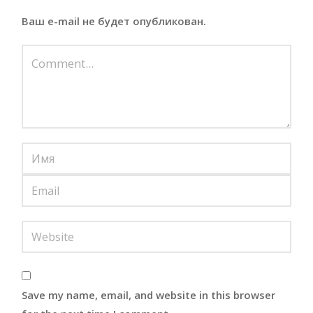
Ваш e-mail не будет опубликован.
Save my name, email, and website in this browser