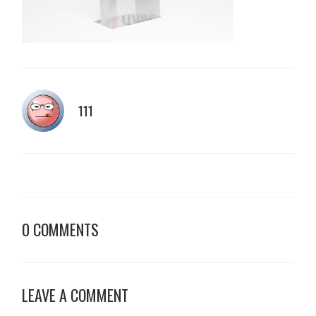
111
0 COMMENTS
LEAVE A COMMENT