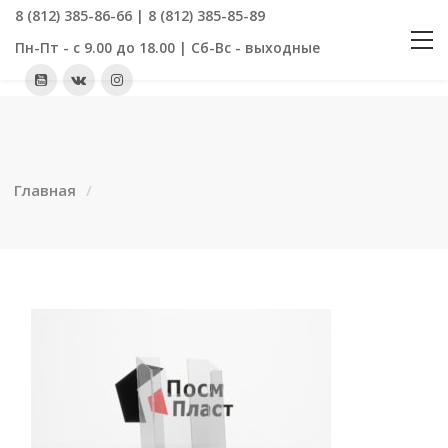
8 (812) 385-86-66 | 8 (812) 385-85-89
Пн-Пт - с 9.00 до 18.00 | Сб-Вс - выходные
Главная