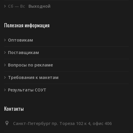
Сб — Вс
Выходной
Полезная информация
Оптовикам
Поставщикам
Вопросы по рекламе
Требования к макетам
Результаты СОУТ
Контакты
Санкт-Петербург пр. Тореза 102 к 4, офис 406