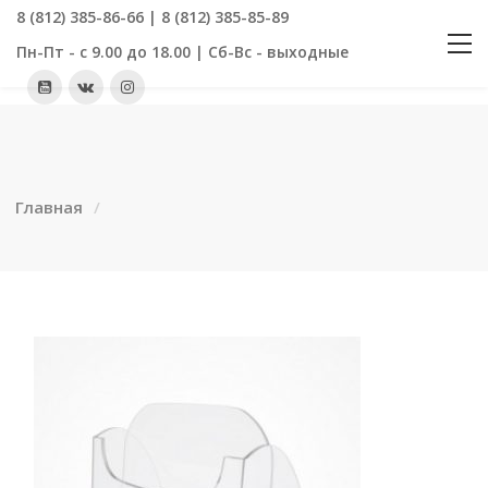
8 (812) 385-86-66 | 8 (812) 385-85-89
Пн-Пт - с 9.00 до 18.00 | Сб-Вс - выходные
Главная