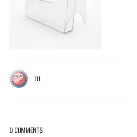
111
0 COMMENTS