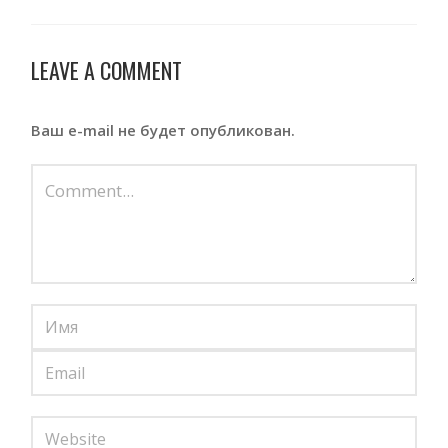
LEAVE A COMMENT
Ваш e-mail не будет опубликован.