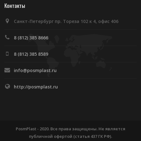
Контакты
Санкт-Петербург пр. Тореза 102 к 4, офис 406
8 (812) 385 8666
8 (812) 385 8589
info@posmplast.ru
http://posmplast.ru
PosmPlast - 2020. Все права защищены. Не является
публичной офертой (статья 437 ГК РФ).