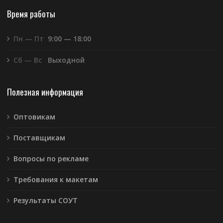
Время работы
Пн — Пт
9:00 — 18:00
Сб — Вс
Выходной
Полезная информация
Оптовикам
Поставщикам
Вопросы по рекламе
Требования к макетам
Результаты СОУТ