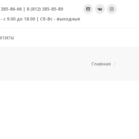
) 385-86-66 | 8 (812) 385-85-89
- с 9.00 до 18.00 | Сб-Вс - выходные
нтакты
Главная