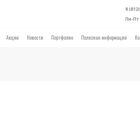
8 (812
Пн-Пт 
Акции
Новости
Портфолио
Полезная информация
Ко