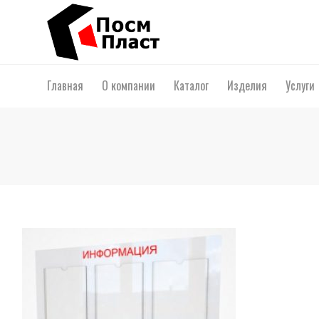
Главная
О компании
Каталог
Изделия
Услуги