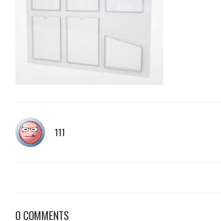
111
0 COMMENTS