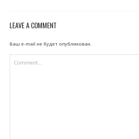
LEAVE A COMMENT
Ваш e-mail не будет опубликован.