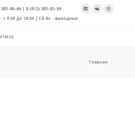
) 385-86-66 | 8 (812) 385-85-89
- с 9.00 до 18.00 | Сб-Вс - выходные
нтакты
Главная