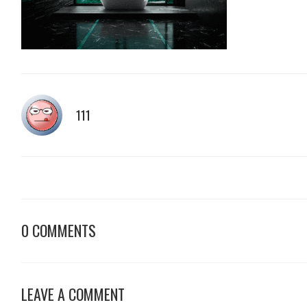
111
0 COMMENTS
LEAVE A COMMENT