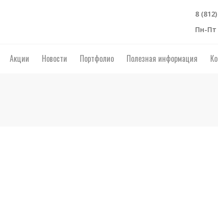
8 (812
Пн-Пт 
Акции
Новости
Портфолио
Полезная информация
Ко