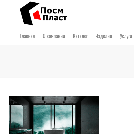
Главная
О компании
Каталог
Изделия
Услуги