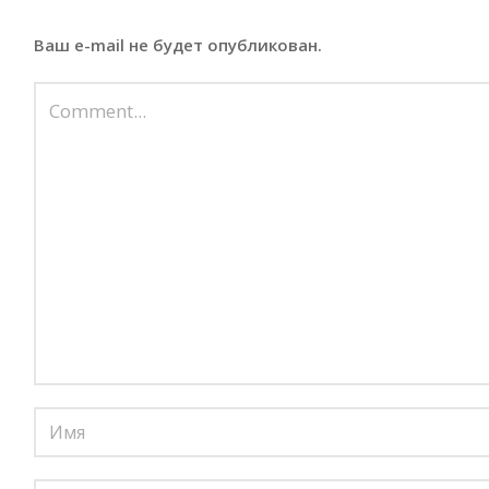
Ваш e-mail не будет опубликован.