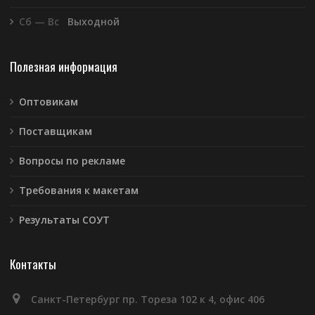
Сб — Вс
Выходной
Полезная информация
Оптовикам
Поставщикам
Вопросы по рекламе
Требования к макетам
Результаты СОУТ
Контакты
Санкт-Петербург пр. Тореза 102 к 4, офис 406