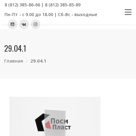
8 (812) 385-86-66 | 8 (812) 385-85-89
Пн-Пт - с 9.00 до 18.00 | Сб-Вс - выходные
29.04.1
Главная
29.04.1