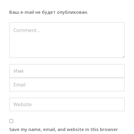
Ваш e-mail не будет опубликован.
Save my name, email, and website in this browser