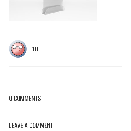
111
0 COMMENTS
LEAVE A COMMENT