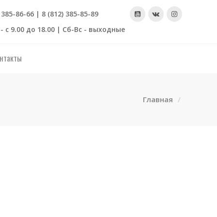
) 385-86-66 | 8 (812) 385-85-89
- с 9.00 до 18.00 | Сб-Вс - выходные
нтакты
Главная