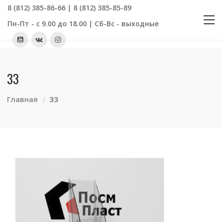
8 (812) 385-86-66 | 8 (812) 385-85-89
Пн-Пт - с 9.00 до 18.00 | Сб-Вс - выходные
33
Главная
33