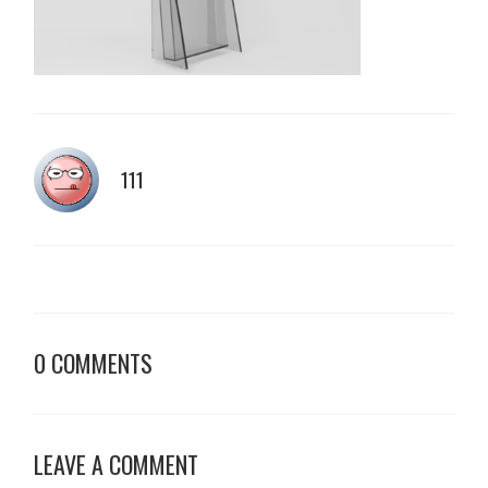
111
0 COMMENTS
LEAVE A COMMENT