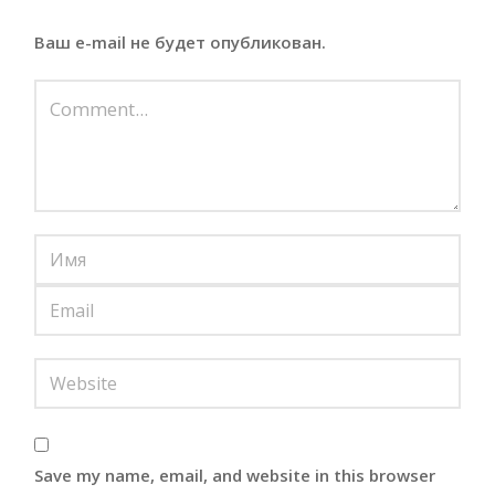
Ваш e-mail не будет опубликован.
Save my name, email, and website in this browser