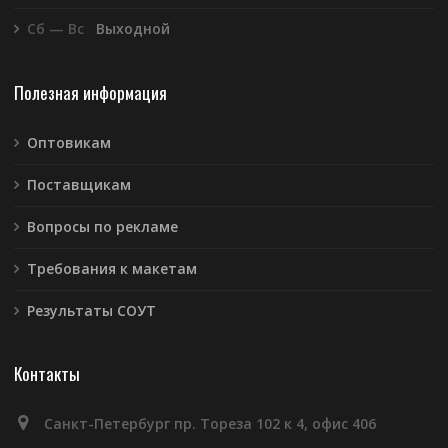
Сб — Вс
Выходной
Полезная информация
Оптовикам
Поставщикам
Вопросы по рекламе
Требования к макетам
Результаты СОУТ
Контакты
Санкт-Петербург пр. Тореза 102 к 4, офис 406