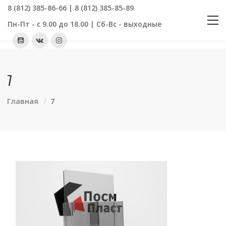
8 (812) 385-86-66 | 8 (812) 385-85-89
Пн-Пт - с 9.00 до 18.00 | Сб-Вс - выходные
7
Главная
7