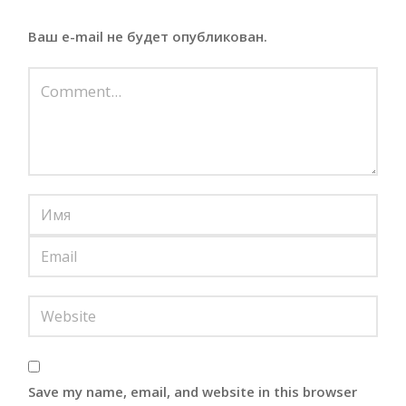
Ваш e-mail не будет опубликован.
Save my name, email, and website in this browser