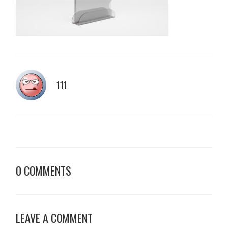
111
0 COMMENTS
LEAVE A COMMENT