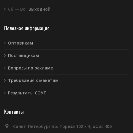
Сб — Вс
Выходной
Полезная информация
Оптовикам
Поставщикам
Вопросы по рекламе
Требования к макетам
Результаты СОУТ
Контакты
Санкт-Петербург пр. Тореза 102 к 4, офис 406