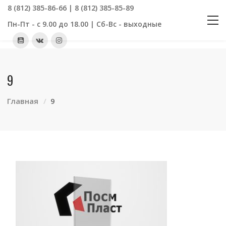
8 (812) 385-86-66 | 8 (812) 385-85-89
Пн-Пт - с 9.00 до 18.00 | Сб-Вс - выходные
9
Главная
9