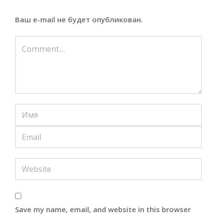
Ваш e-mail не будет опубликован.
Save my name, email, and website in this browser