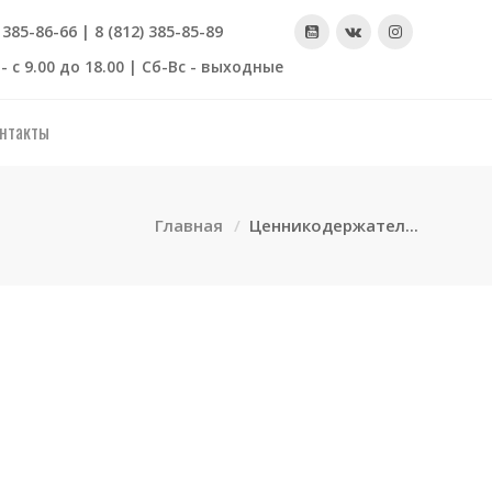
) 385-86-66 | 8 (812) 385-85-89
- с 9.00 до 18.00 | Сб-Вс - выходные
нтакты
Главная
Ценникодержател...