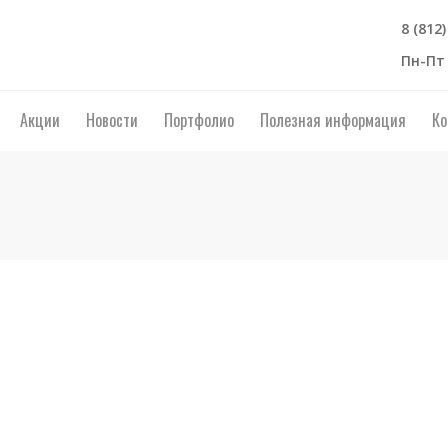
8 (812
Пн-Пт 
Акции
Новости
Портфолио
Полезная информация
Ко