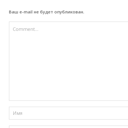
Ваш e-mail не будет опубликован.