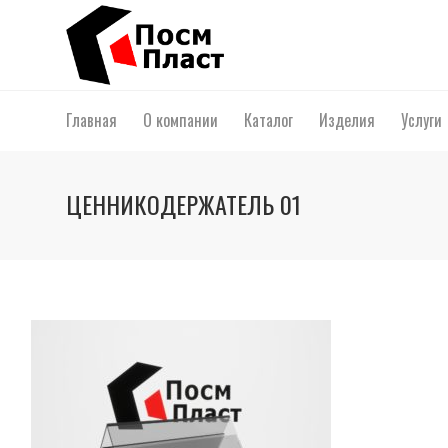
Главная
О компании
Каталог
Изделия
Услуги
ЦЕННИКОДЕРЖАТЕЛЬ 01