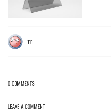
111
0 COMMENTS
LEAVE A COMMENT