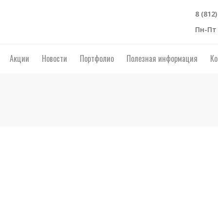
8 (812
Пн-Пт 
Акции
Новости
Портфолио
Полезная информация
Ко