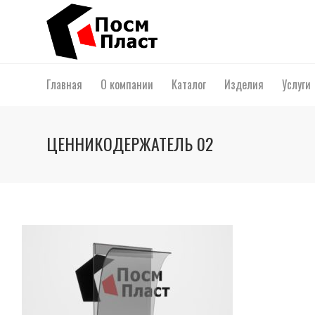
Главная
О компании
Каталог
Изделия
Услуги
ЦЕННИКОДЕРЖАТЕЛЬ 02