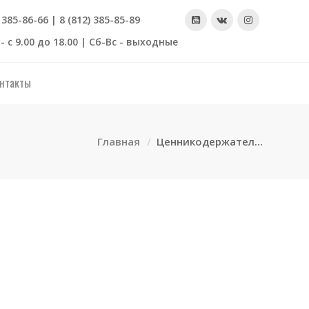
) 385-86-66 | 8 (812) 385-85-89
- с 9.00 до 18.00 | Сб-Вс - выходные
нтакты
Главная
Ценникодержател...