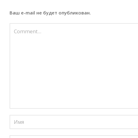
Ваш e-mail не будет опубликован.