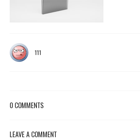
111
0 COMMENTS
LEAVE A COMMENT