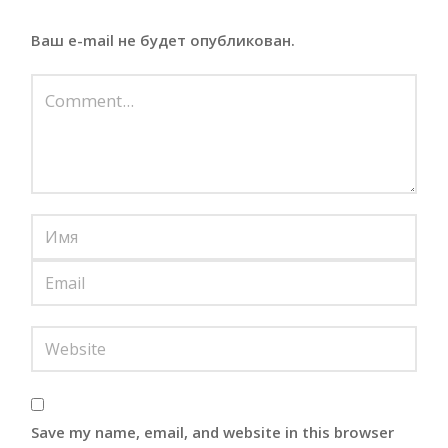
Ваш e-mail не будет опубликован.
Save my name, email, and website in this browser