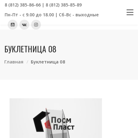
8 (812) 385-86-66 | 8 (812) 385-85-89
Пн-Пт - с 9.00 до 18.00 | Сб-Вс - выходные
БУКЛЕТНИЦА 08
Главная
Буклетница 08