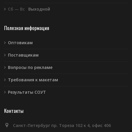
Сб — Вс
Выходной
Полезная информация
Оптовикам
Поставщикам
Вопросы по рекламе
Требования к макетам
Результаты СОУТ
Контакты
Санкт-Петербург пр. Тореза 102 к 4, офис 406