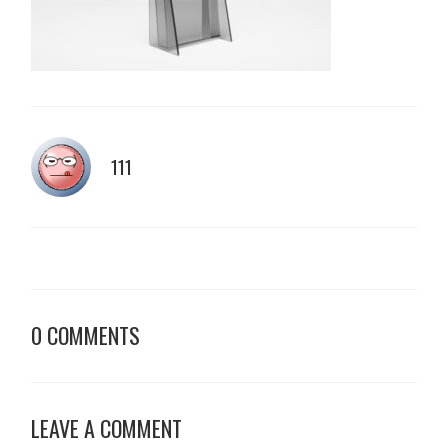
111
0 COMMENTS
LEAVE A COMMENT