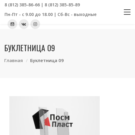
8 (812) 385-86-66 | 8 (812) 385-85-89
Пн-Пт - с 9.00 до 18.00 | Сб-Вс - выходные
БУКЛЕТНИЦА 09
Главная
Буклетница 09