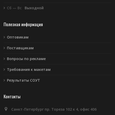
Сб — Вс
Выходной
Полезная информация
Оптовикам
Поставщикам
Вопросы по рекламе
Требования к макетам
Результаты СОУТ
Контакты
Санкт-Петербург пр. Тореза 102 к 4, офис 406