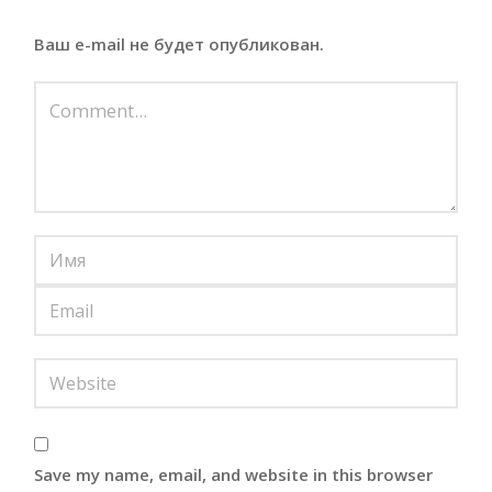
Ваш e-mail не будет опубликован.
Save my name, email, and website in this browser