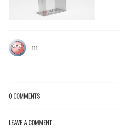
111
0 COMMENTS
LEAVE A COMMENT