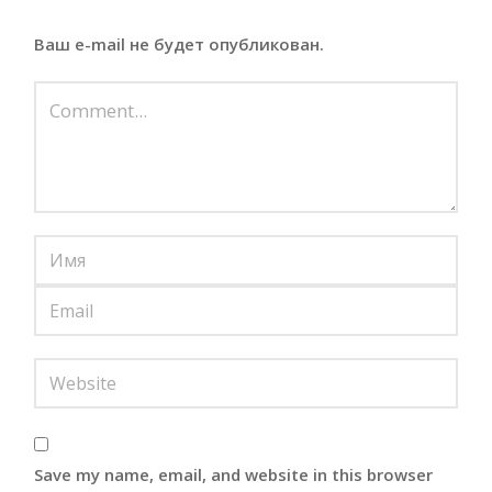
Ваш e-mail не будет опубликован.
Save my name, email, and website in this browser