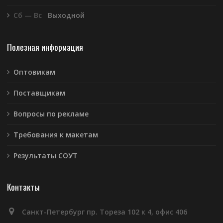
Сб — Вс
Выходной
Полезная информация
Оптовикам
Поставщикам
Вопросы по рекламе
Требования к макетам
Результаты СОУТ
Контакты
Санкт-Петербург пр. Тореза 102 к 4, офис 406