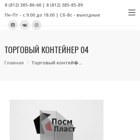
8 (812) 385-86-66 | 8 (812) 385-85-89
Пн-Пт - с 9.00 до 18.00 | Сб-Вс - выходные
ТОРГОВЫЙ КОНТЕЙНЕР 04
Главная
Торговый контей�...