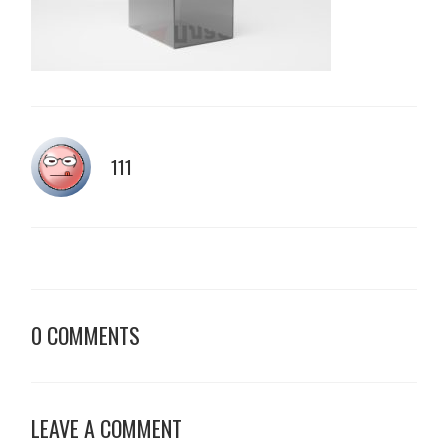
111
0 COMMENTS
LEAVE A COMMENT