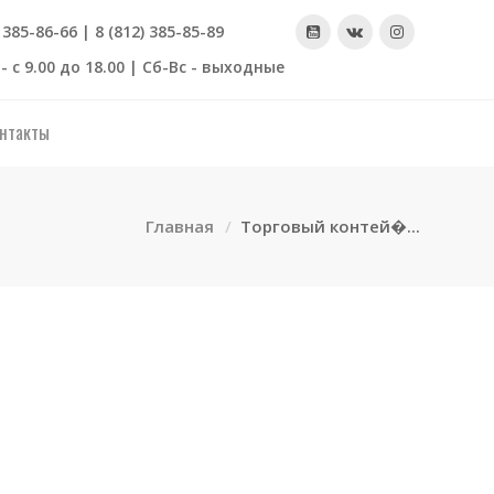
) 385-86-66 | 8 (812) 385-85-89
- с 9.00 до 18.00 | Сб-Вс - выходные
нтакты
Главная
Торговый контей�...