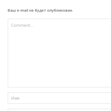
Ваш e-mail не будет опубликован.