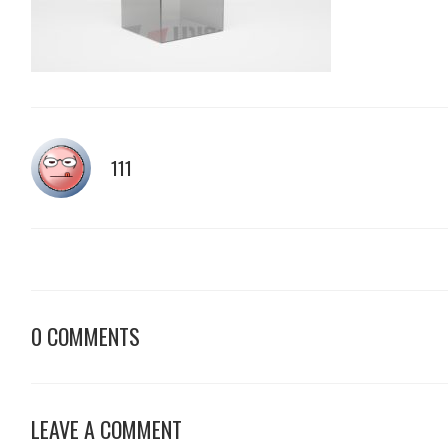
111
0 COMMENTS
LEAVE A COMMENT