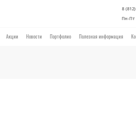
8 (812
Пн-Пт 
Акции
Новости
Портфолио
Полезная информация
Ко