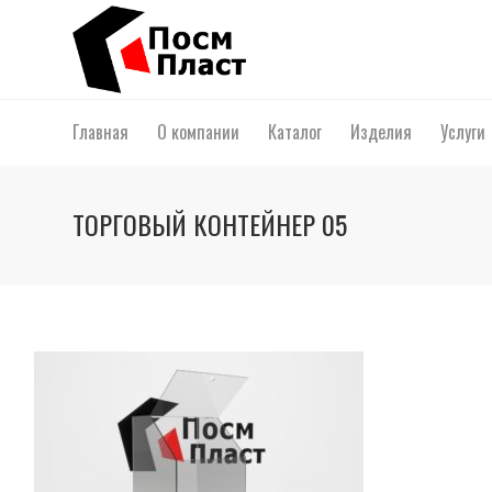
Главная
О компании
Каталог
Изделия
Услуги
ТОРГОВЫЙ КОНТЕЙНЕР 05