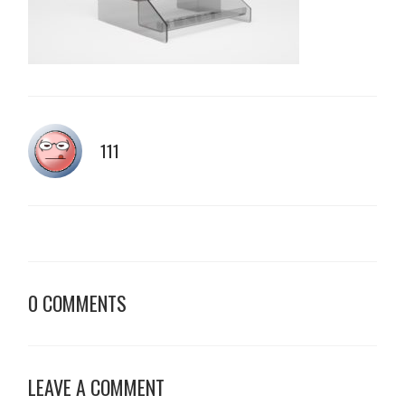
111
0 COMMENTS
LEAVE A COMMENT