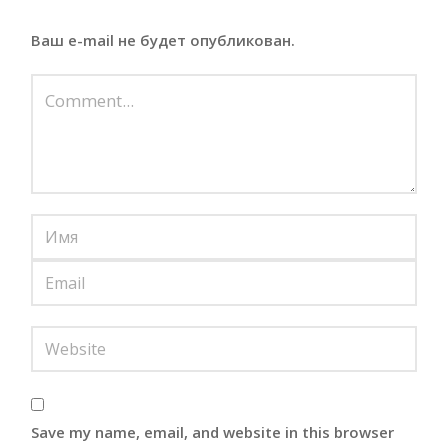
Ваш e-mail не будет опубликован.
Save my name, email, and website in this browser