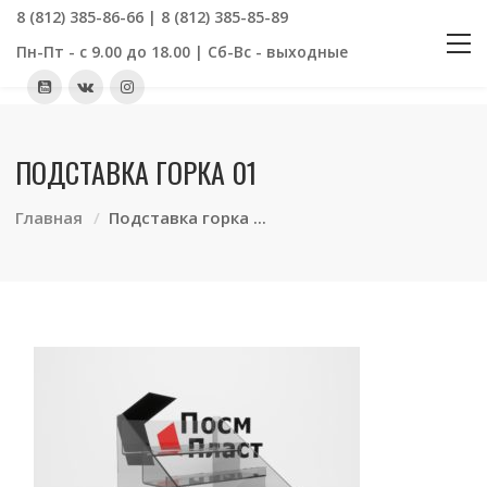
8 (812) 385-86-66 | 8 (812) 385-85-89
Пн-Пт - с 9.00 до 18.00 | Сб-Вс - выходные
ПОДСТАВКА ГОРКА 01
Главная
Подставка горка ...