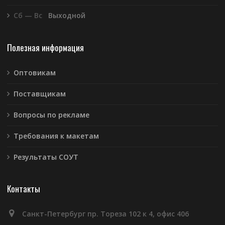
Сб — Вс
Выходной
Полезная информация
Оптовикам
Поставщикам
Вопросы по рекламе
Требования к макетам
Результаты СОУТ
Контакты
Санкт-Петербург пр. Тореза 102 к 4, офис 406