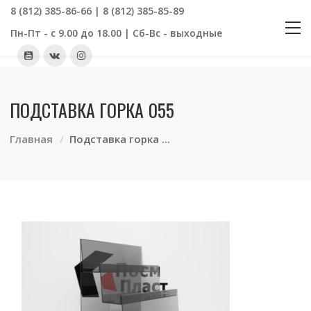
8 (812) 385-86-66 | 8 (812) 385-85-89
Пн-Пт - с 9.00 до 18.00 | Сб-Вс - выходные
ПОДСТАВКА ГОРКА 055
Главная
Подставка горка ...