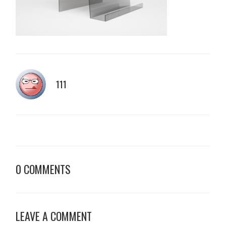
111
0 COMMENTS
LEAVE A COMMENT