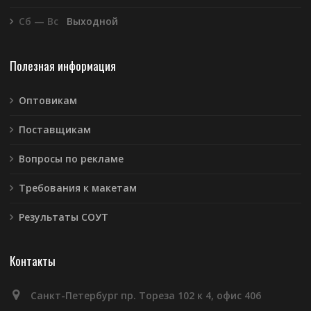
Сб — Вс
Выходной
Полезная информация
Оптовикам
Поставщикам
Вопросы по рекламе
Требования к макетам
Результаты СОУТ
Контакты
Санкт-Петербург пр. Тореза 102 к 4, офис 406