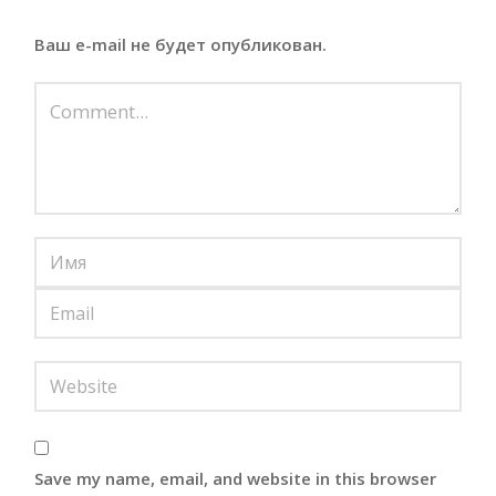
Ваш e-mail не будет опубликован.
Save my name, email, and website in this browser