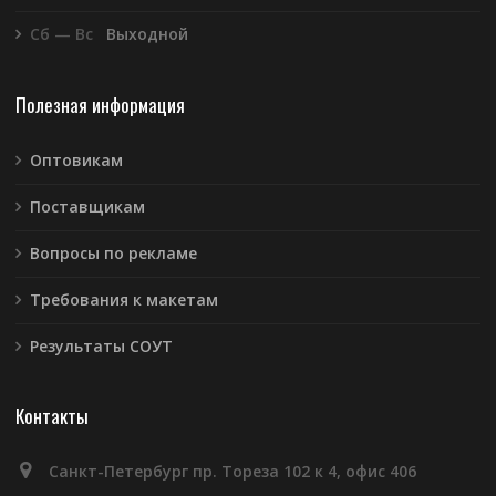
Сб — Вс
Выходной
Полезная информация
Оптовикам
Поставщикам
Вопросы по рекламе
Требования к макетам
Результаты СОУТ
Контакты
Санкт-Петербург пр. Тореза 102 к 4, офис 406