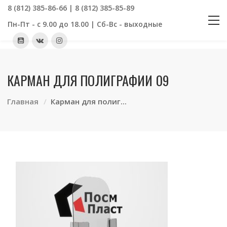
8 (812) 385-86-66 | 8 (812) 385-85-89
Пн-Пт - с 9.00 до 18.00 | Сб-Вс - выходные
КАРМАН ДЛЯ ПОЛИГРАФИИ 09
Главная
Карман для полиг...