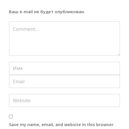
Ваш e-mail не будет опубликован.
Save my name, email, and website in this browser