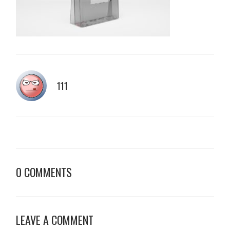
111
0 COMMENTS
LEAVE A COMMENT