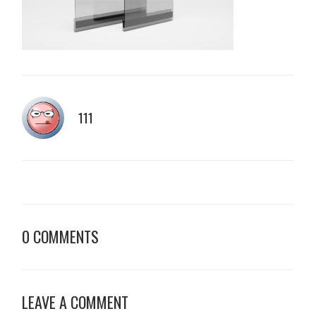
111
0 COMMENTS
LEAVE A COMMENT