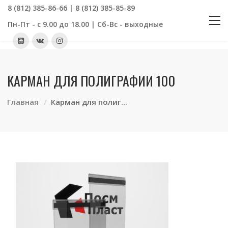
8 (812) 385-86-66 | 8 (812) 385-85-89
Пн-Пт - с 9.00 до 18.00 | Сб-Вс - выходные
КАРМАН ДЛЯ ПОЛИГРАФИИ 100
Главная
Карман для полиг...