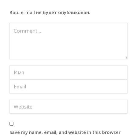
Ваш e-mail не будет опубликован.
Save my name, email, and website in this browser