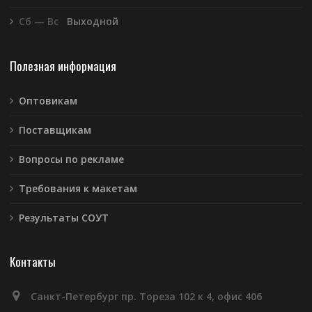
Сб — Вс
Выходной
Полезная информация
Оптовикам
Поставщикам
Вопросы по рекламе
Требования к макетам
Результаты СОУТ
Контакты
Санкт-Петербург пр. Тореза 102 к 4, офис 406